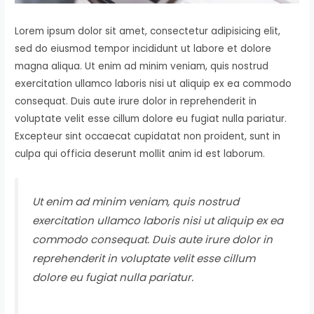
Lorem ipsum dolor sit amet, consectetur adipisicing elit,
sed do eiusmod tempor incididunt ut labore et dolore
magna aliqua. Ut enim ad minim veniam, quis nostrud
exercitation ullamco laboris nisi ut aliquip ex ea commodo
consequat. Duis aute irure dolor in reprehenderit in
voluptate velit esse cillum dolore eu fugiat nulla pariatur.
Excepteur sint occaecat cupidatat non proident, sunt in
culpa qui officia deserunt mollit anim id est laborum.
Ut enim ad minim veniam, quis nostrud
exercitation ullamco laboris nisi ut aliquip ex ea
commodo consequat. Duis aute irure dolor in
reprehenderit in voluptate velit esse cillum
dolore eu fugiat nulla pariatur.