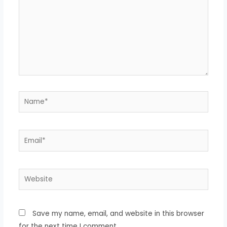
Name*
Email*
Website
Save my name, email, and website in this browser
for the next time I comment.