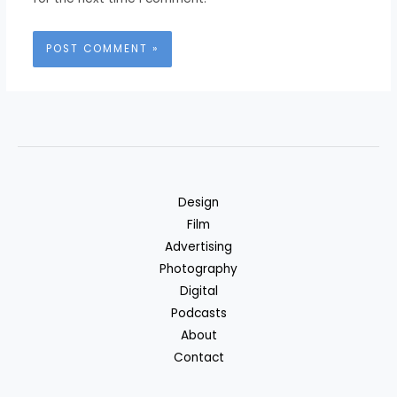
Design
Film
Advertising
Photography
Digital
Podcasts
About
Contact