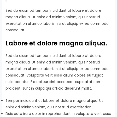
Sed do eiusmod tempor incididunt ut labore et dolore
magna aliqua. Ut enim ad minim veniam, quis nostrud
exercitation ullamco laboris nisi ut aliquip ex ea commodo
consequat.
Labore et dolore magna aliqua.
Sed do eiusmod tempor incididunt ut labore et dolore
magna aliqua. Ut enim ad minim veniam, quis nostrud
exercitation ullamco laboris nisi ut aliquip ex ea commodo
consequat. Voluptate velit esse cillum dolore eu fugiat
nulla pariatur. Excepteur sint occaecat cupidatat non
proident, sunt in culpa qui officia deserunt mollit.
Tempor incididunt ut labore et dolore magna aliqua. Ut
enim ad minim veniam, quis nostrud exercitation
Duis aute irure dolor in reprehenderit in voluptate velit esse