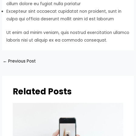
cillum dolore eu fugiat nulla pariatur
Excepteur sint occaecat cupidatat non proident, sunt in
culpa qui officia deserunt mollit anim id est laborum
Ut enim ad minim veniam, quis nostrud exercitation ullamco
laboris nisi ut aliquip ex ea commodo consequat.
Post
←
Previous Post
navigation
Related Posts