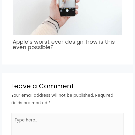
Apple’s worst ever design: how is this
even possible?
Leave a Comment
Your email address will not be published.
Required
fields are marked
*
Type
here..